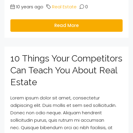
10 years ago
Real Estate
0
Read More
10 Things Your Competitors
Can Teach You About Real
Estate
Lorem ipsum dolor sit amet, consectetur
adipiscing elit. Duis mollis et sem sed sollicitudin.
Donec non odio neque. Aliquam hendrerit
sollicitudin purus, quis rutrum mi accumsan
nec. Quisque bibendum orci ac nibh facilisis, at