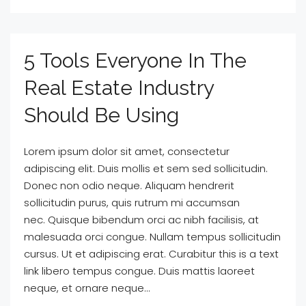
5 Tools Everyone In The
Real Estate Industry
Should Be Using
Lorem ipsum dolor sit amet, consectetur
adipiscing elit. Duis mollis et sem sed sollicitudin.
Donec non odio neque. Aliquam hendrerit
sollicitudin purus, quis rutrum mi accumsan
nec. Quisque bibendum orci ac nibh facilisis, at
malesuada orci congue. Nullam tempus sollicitudin
cursus. Ut et adipiscing erat. Curabitur this is a text
link libero tempus congue. Duis mattis laoreet
neque, et ornare neque...