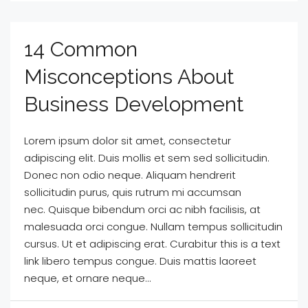
14 Common
Misconceptions About
Business Development
Lorem ipsum dolor sit amet, consectetur
adipiscing elit. Duis mollis et sem sed sollicitudin.
Donec non odio neque. Aliquam hendrerit
sollicitudin purus, quis rutrum mi accumsan
nec. Quisque bibendum orci ac nibh facilisis, at
malesuada orci congue. Nullam tempus sollicitudin
cursus. Ut et adipiscing erat. Curabitur this is a text
link libero tempus congue. Duis mattis laoreet
neque, et ornare neque...