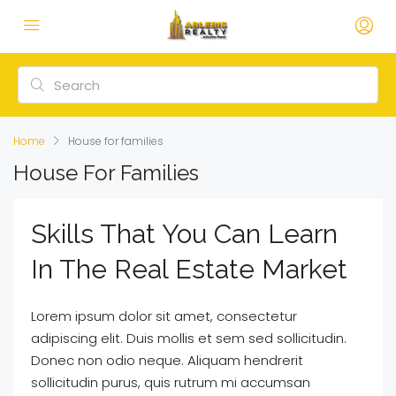
Home
House for families
House For Families
Skills That You Can Learn
In The Real Estate Market
Lorem ipsum dolor sit amet, consectetur
adipiscing elit. Duis mollis et sem sed sollicitudin.
Donec non odio neque. Aliquam hendrerit
sollicitudin purus, quis rutrum mi accumsan