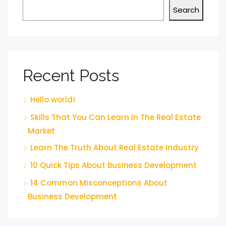
Search
Recent Posts
Hello world!
Skills That You Can Learn In The Real Estate
Market
Learn The Truth About Real Estate Industry
10 Quick Tips About Business Development
14 Common Misconceptions About
Business Development