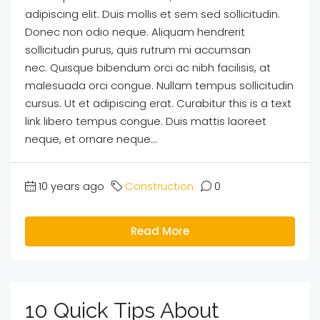
adipiscing elit. Duis mollis et sem sed sollicitudin.
Donec non odio neque. Aliquam hendrerit
sollicitudin purus, quis rutrum mi accumsan
nec. Quisque bibendum orci ac nibh facilisis, at
malesuada orci congue. Nullam tempus sollicitudin
cursus. Ut et adipiscing erat. Curabitur this is a text
link libero tempus congue. Duis mattis laoreet
neque, et ornare neque...
10 years ago
Construction
0
Read More
10 Quick Tips About